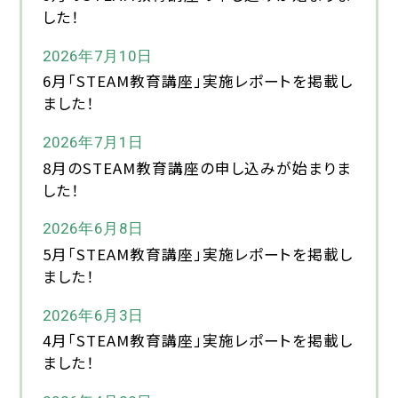
した！
2026年7月10日
6月「STEAM教育講座」実施レポートを掲載し
ました！
2026年7月1日
8月のSTEAM教育講座の申し込みが始まりま
した！
2026年6月8日
5月「STEAM教育講座」実施レポートを掲載し
ました！
2026年6月3日
4月「STEAM教育講座」実施レポートを掲載し
ました！