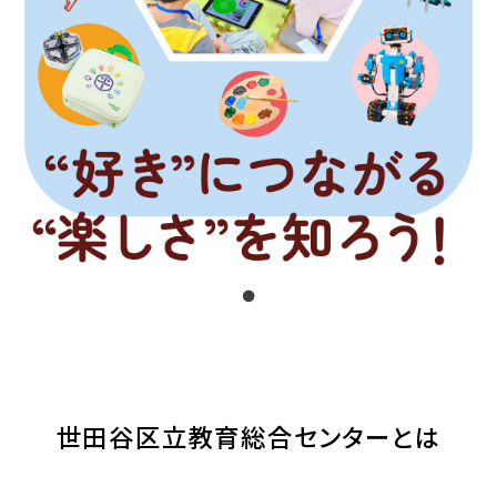
1
世田谷区立教育総合センターとは